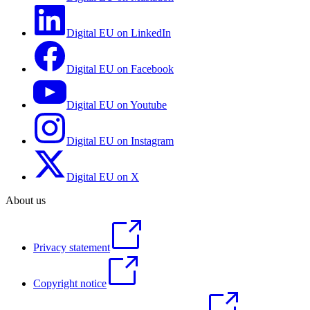
Digital EU on LinkedIn
Digital EU on Facebook
Digital EU on Youtube
Digital EU on Instagram
Digital EU on X
About us
Privacy statement
Copyright notice