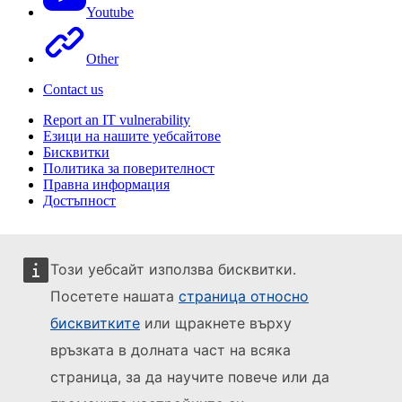
Youtube
Other
Contact us
Report an IT vulnerability
Езици на нашите уебсайтове
Бисквитки
Политика за поверителност
Правна информация
Достъпност
Този уебсайт използва бисквитки.
Посетете нашата
страница относно
бисквитките
или щракнете върху
връзката в долната част на всяка
страница, за да научите повече или да