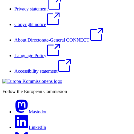
Privacy statement
Copyright notice
About Directorate-General CONNECT
Language Policy
Accessibility statement
Follow the European Commission
Mastodon
LinkedIn