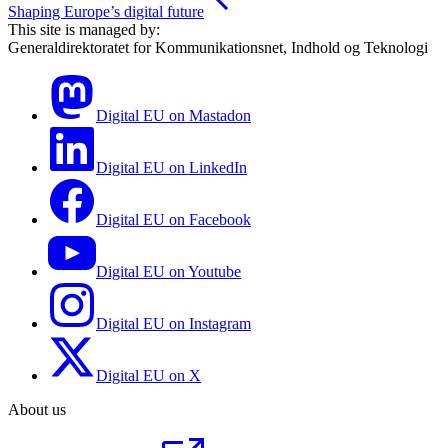
Shaping Europe’s digital future
This site is managed by:
Generaldirektoratet for Kommunikationsnet, Indhold og Teknologi
Digital EU on Mastadon
Digital EU on LinkedIn
Digital EU on Facebook
Digital EU on Youtube
Digital EU on Instagram
Digital EU on X
About us