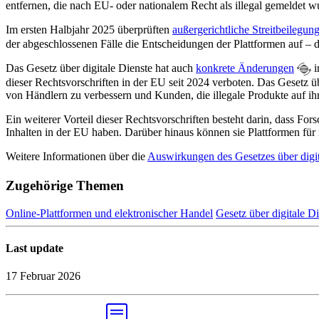
entfernen, die nach EU- oder nationalem Recht als illegal gemeldet w
Im ersten Halbjahr 2025 überprüften
außergerichtliche Streitbeilegung
der abgeschlossenen Fälle die Entscheidungen der Plattformen auf – d
Das Gesetz über digitale Dienste hat auch
konkrete Änderungen
i
dieser Rechtsvorschriften in der EU seit 2024 verboten. Das Gesetz ü
von Händlern zu verbessern und Kunden, die illegale Produkte auf ihr
Ein weiterer Vorteil dieser Rechtsvorschriften besteht darin, dass Fo
Inhalten in der EU haben. Darüber hinaus können sie Plattformen für
Weitere Informationen über die
Auswirkungen des Gesetzes über digita
Zugehörige Themen
Online-Plattformen und elektronischer Handel
Gesetz über digitale D
Last update
17 Februar 2026