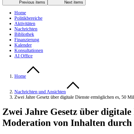
Previous items
Next items
Home
Politikbereiche
Aktivitäten
Nachrichten
Bibliothek
Finanzierung
Kalender
Konsultationen
AI Office
Home
Nachrichten und Ansichten
Zwei Jahre Gesetz über digitale Dienste ermöglichen es, 50 M
Zwei Jahre Gesetz über digitale
Moderation von Inhalten durch