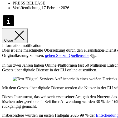
PRESS RELEASE
Veröffentlichung 17 Februar 2026
Close
Information notification
Dies ist eine maschinelle Übersetzung durch den eTranslation-Dienst 
Originalfassung zu lesen,
gehen Sie zur Quellenseite
.
In nur zwei Jahren haben Online-Plattformen fast 50 Millionen Entsc
Gesetz über digitale Dienste in der EU online auszuüben.
Mit dem Gesetz über digitale Dienste werden die Nutzer in der EU stä
Dieses Instrument, das weltweit erste seiner Art, gab den Nutzern da
löschen oder „verboten“. Seit ihrer Anwendung wurden 30 % der 165 
rückgängig gemacht.
Insbesondere wurden im ersten Halbjahr 2025 99 % der
Entscheidung