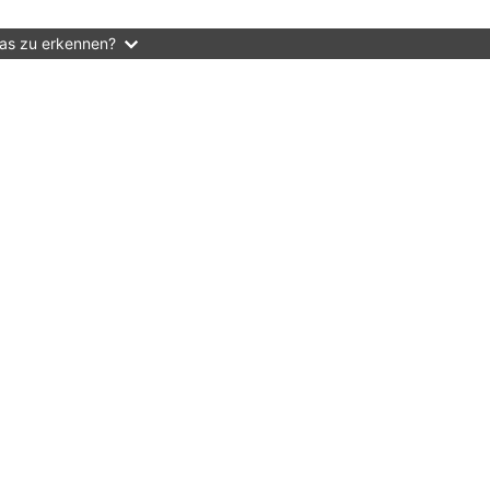
das zu erkennen?