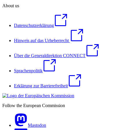
About us
Datenschutzerklärung
Hinweis auf das Urheberrecht
Über die Generaldirektion CONNECT
Sprachenpolitik
Erklärung zur Barrierefreiheit
Follow the European Commission
Mastodon