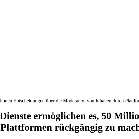
illionen Entscheidungen über die Moderation von Inhalten durch Platt
 Dienste ermöglichen es, 50 Mill
 Plattformen rückgängig zu mac