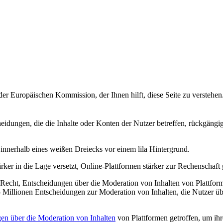
der Europäischen Kommission, der Ihnen hilft, diese Seite zu verstehen
heidungen, die die Inhalte oder Konten der Nutzer betreffen, rückgäng
rker in die Lage versetzt, Online-Plattformen stärker zur Rechenschaft
s Recht, Entscheidungen über die Moderation von Inhalten von Plattforme
Millionen Entscheidungen zur Moderation von Inhalten, die Nutzer üb
en über die Moderation von Inhalten
von Plattformen getroffen, um ihr