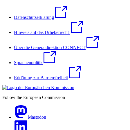
Datenschutzerklärung
Hinweis auf das Urheberrecht
Über die Generaldirektion CONNECT
Sprachenpolitik
Erklärung zur Barrierefreiheit
Follow the European Commission
Mastodon