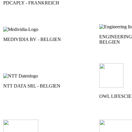
PDCAPLY - FRANKREICH
ENGINEERING
MEDIVIDIA BV - BELGIEN
BELGIEN
NTT DATA SRL - BELGIEN
OWL LIFESCI