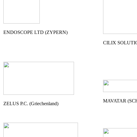
ENDOSCOPE LTD (ZYPERN)
CILIX SOLUTI
MAVATAR (SC
ZELUS P.C. (Griechenland)