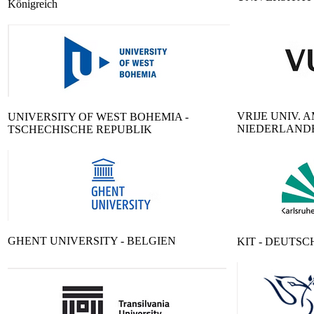
Königreich
VRIJE UNIV. 
UNIVERSITY OF WEST BOHEMIA -
NIEDERLAND
TSCHECHISCHE REPUBLIK
GHENT UNIVERSITY - BELGIEN
KIT - DEUTS