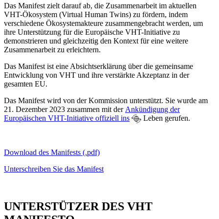
Das Manifest zielt darauf ab, die Zusammenarbeit im aktuellen
VHT-Ökosystem (Virtual Human Twins) zu fördern, indem
verschiedene Ökosystemakteure zusammengebracht werden, um
ihre Unterstützung für die Europäische VHT-Initiative zu
demonstrieren und gleichzeitig den Kontext für eine weitere
Zusammenarbeit zu erleichtern.
Das Manifest ist eine Absichtserklärung über die gemeinsame
Entwicklung von VHT und ihre verstärkte Akzeptanz in der
gesamten EU.
Das Manifest wird von der Kommission unterstützt. Sie wurde am
21. Dezember 2023 zusammen mit der
Ankündigung der
Europäischen VHT-Initiative offiziell ins
Leben gerufen.
Download des Manifests (.pdf)
Unterschreiben Sie das Manifest
UNTERSTÜTZER DES VHT