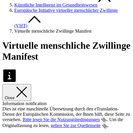
Künstliche Intelligenz im Gesundheitswesen
Europäische Initiative virtueller menschlicher Zwillinge
(VHT)
Virtuelle menschliche Zwillinge Manifest
Virtuelle menschliche Zwillinge
Manifest
Close
Information notification
Dies ist eine maschinelle Übersetzung durch den eTranslation-
Dienst der Europäischen Kommission, der Ihnen hilft, diese Seite zu
verstehen.
Bitte lesen Sie die Nutzungsbedingungen
. Um die
Originalfassung zu lesen,
gehen Sie zur Quellenseite
.