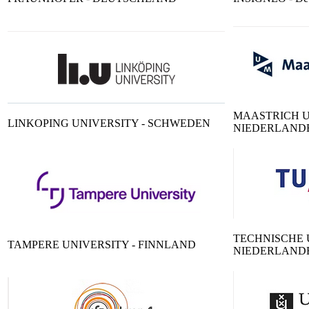
MAASTRICH UN
LINKOPING UNIVERSITY - SCHWEDEN
NIEDERLAND
TECHNISCHE 
TAMPERE UNIVERSITY - FINNLAND
NIEDERLAND