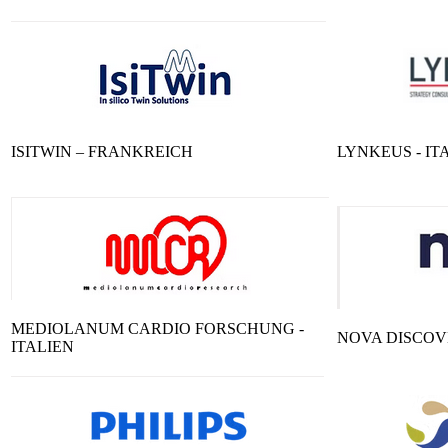
ISITWIN – FRANKREICH
LYNKEUS - IT
MEDIOLANUM CARDIO FORSCHUNG -
NOVA DISCOV
ITALIEN