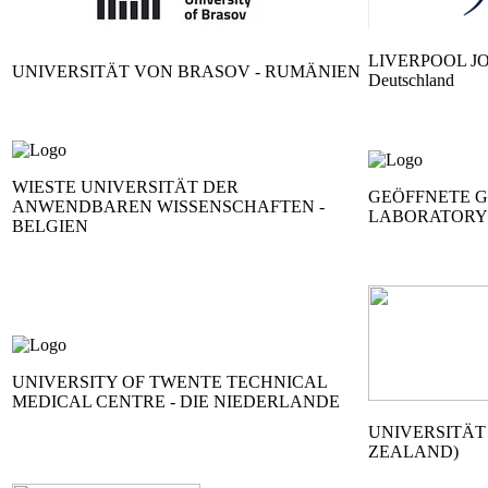
LIVERPOOL J
UNIVERSITÄT VON BRASOV - RUMÄNIEN
Deutschland
WIESTE UNIVERSITÄT DER
GEÖFFNETE 
ANWENDBAREN WISSENSCHAFTEN -
LABORATORY -
BELGIEN
UNIVERSITY OF TWENTE TECHNICAL
MEDICAL CENTRE - DIE NIEDERLANDE
UNIVERSITÄT
ZEALAND)