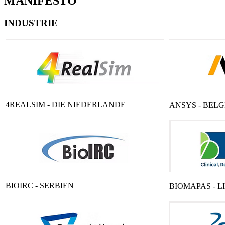
MANIFESTO
INDUSTRIE
4REALSIM - DIE NIEDERLANDE
ANSYS - BELG
BIOIRC - SERBIEN
BIOMAPAS - L