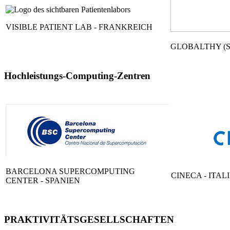
VISIBLE PATIENT LAB - FRANKREICH
GLOBALTHY (S
Hochleistungs-Computing-Zentren
BARCELONA SUPERCOMPUTING
CINECA - ITAL
CENTER - SPANIEN
PRAKTIVITÄTSGESELLSCHAFTEN