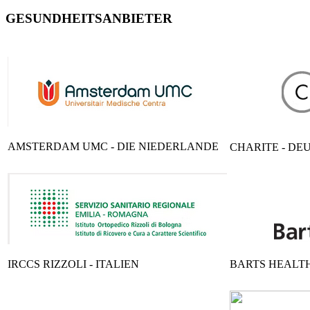
GESUNDHEITSANBIETER
AMSTERDAM UMC - DIE NIEDERLANDE
CHARITE - D
IRCCS RIZZOLI - ITALIEN
BARTS HEALTH 