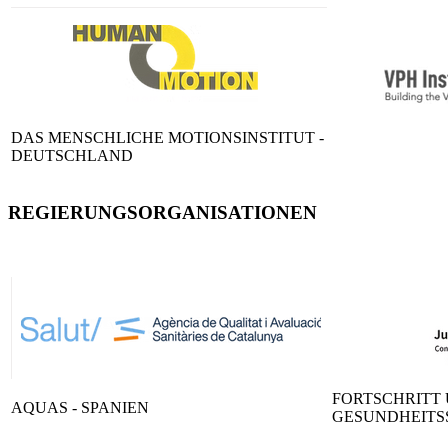
DAS MENSCHLICHE MOTIONSINSTITUT -
DEUTSCHLAND
REGIERUNGSORGANISATIONEN
FORTSCHRITT
AQUAS - SPANIEN
GESUNDHEITSS