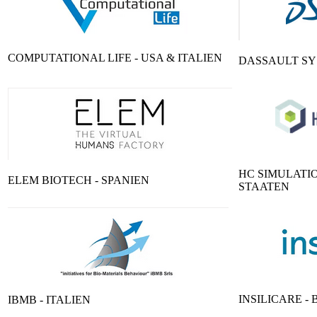
COMPUTATIONAL LIFE - USA & ITALIEN
DASSAULT SY
HC SIMULATIO
ELEM BIOTECH - SPANIEN
STAATEN
INSILICARE -
IBMB - ITALIEN