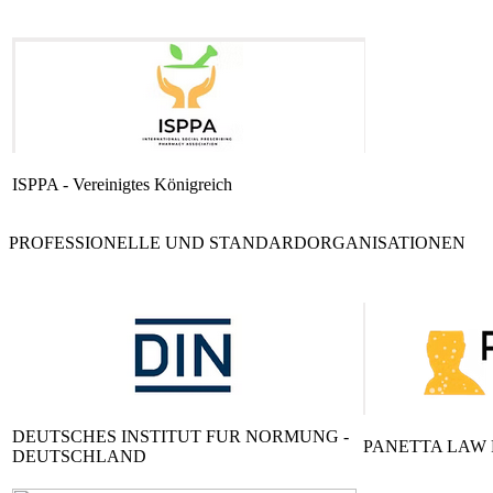
ISPPA - Vereinigtes Königreich
PROFESSIONELLE UND STANDARDORGANISATIONEN
DEUTSCHES INSTITUT FUR NORMUNG -
PANETTA LAW F
DEUTSCHLAND