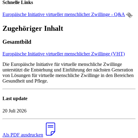
Schnelle Links
Europäische Initiative virtueller menschlicher Zwillinge - Q&A
Zugehöriger Inhalt
Gesamtbild
Europäische Initiative virtueller menschlicher Zwillinge (VHT)
Die Europäische Initiative für virtuelle menschliche Zwillinge
unterstützt die Entstehung und Einführung der nächsten Generation
von Lösungen für virtuelle menschliche Zwillinge in den Bereichen
Gesundheit und Pflege.
Last update
20 Juli 2026
Als PDF ausdrucken