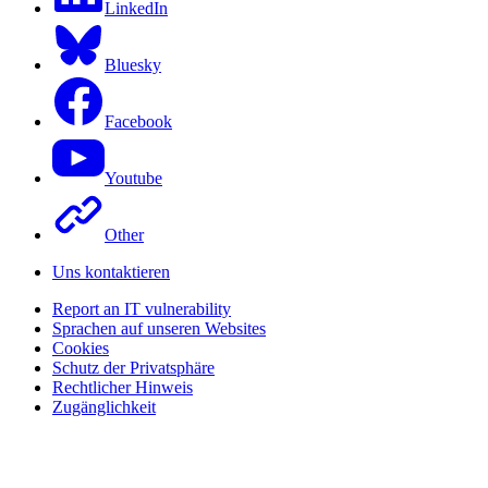
LinkedIn
Bluesky
Facebook
Youtube
Other
Uns kontaktieren
Report an IT vulnerability
Sprachen auf unseren Websites
Cookies
Schutz der Privatsphäre
Rechtlicher Hinweis
Zugänglichkeit