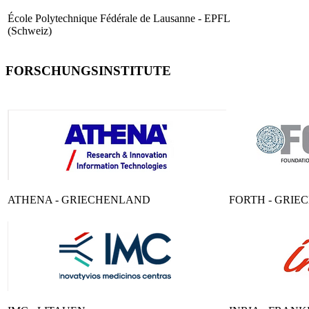
École Polytechnique Fédérale de Lausanne - EPFL
(Schweiz)
FORSCHUNGSINSTITUTE
ATHENA - GRIECHENLAND
FORTH - GRI