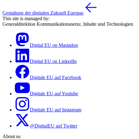
Gestaltung der digitalen Zukunft Europas
This site is managed by:
Generaldirektion Kommunikationsnetze, Inhalte und Technologien
Digital EU on Mastadon
Digital EU on LinkedIn
Digitale EU auf Facebook
Digitale EU auf Youtube
Digitale EU auf Instagram
@DigitalEU auf Twitter
About us