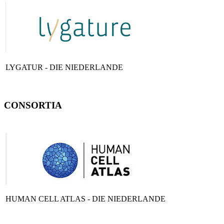
LYGATUR - DIE NIEDERLANDE
CONSORTIA
HUMAN CELL ATLAS - DIE NIEDERLANDE