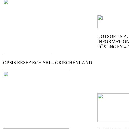
DOTSOFT S.A.
INFORMATIO
LÖSUNGEN –
OPSIS RESEARCH SRL - GRIECHENLAND