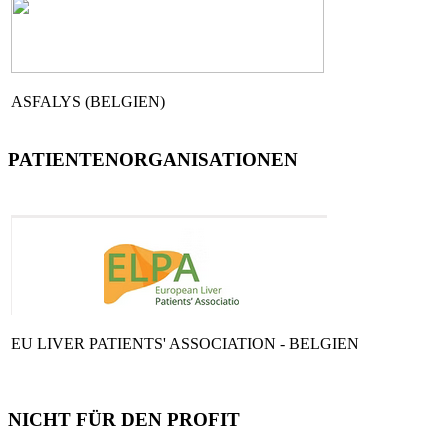
ASFALYS (BELGIEN)
PATIENTENORGANISATIONEN
EU LIVER PATIENTS' ASSOCIATION - BELGIEN
NICHT FÜR DEN PROFIT