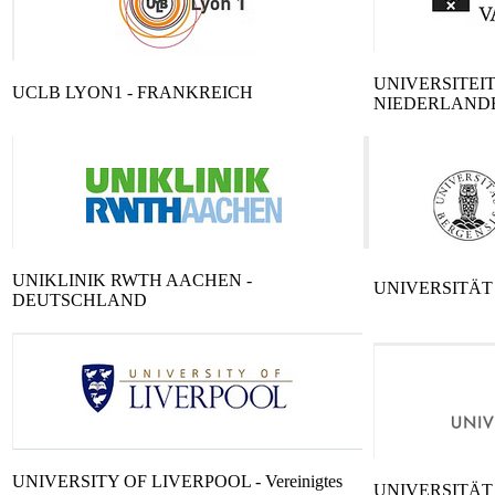
UNIVERSITEI
UCLB LYON1 - FRANKREICH
NIEDERLAND
UNIKLINIK RWTH AACHEN -
UNIVERSITÄT
DEUTSCHLAND
UNIVERSITY OF LIVERPOOL - Vereinigtes
UNIVERSITÄT