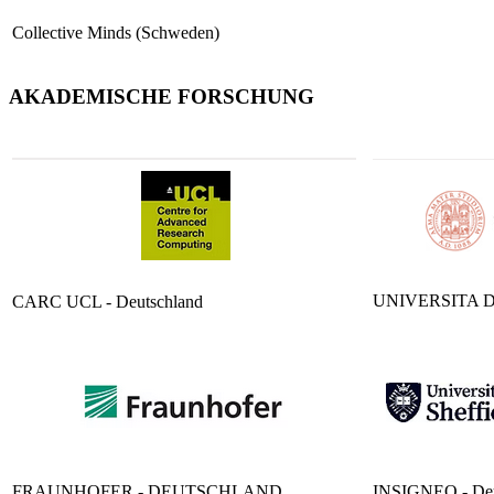
Collective Minds (Schweden)
AKADEMISCHE FORSCHUNG
UNIVERSITA D
CARC UCL - Deutschland
FRAUNHOFER - DEUTSCHLAND
INSIGNEO - Deu