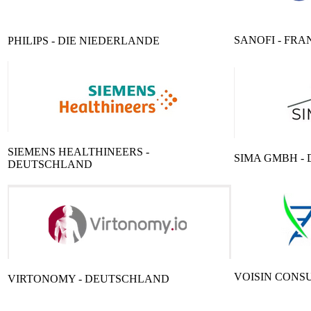
SANOFI - FR
PHILIPS - DIE NIEDERLANDE
SIEMENS HEALTHINEERS -
SIMA GMBH -
DEUTSCHLAND
VOISIN CONS
VIRTONOMY - DEUTSCHLAND