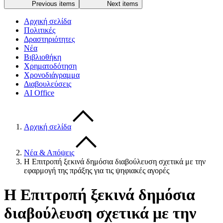
Previous items
Next items
Αρχική σελίδα
Πολιτικές
Δραστηριότητες
Νέα
Βιβλιοθήκη
Χρηματοδότηση
Χρονοδιάγραμμα
Διαβουλεύσεις
AI Office
Αρχική σελίδα
Νέα & Απόψεις
Η Επιτροπή ξεκινά δημόσια διαβούλευση σχετικά με την
εφαρμογή της πράξης για τις ψηφιακές αγορές
Η Επιτροπή ξεκινά δημόσια
διαβούλευση σχετικά με την