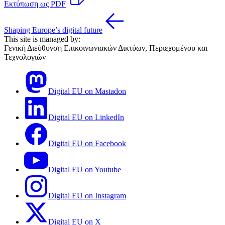
Εκτύπωση ως PDF
Shaping Europe’s digital future
This site is managed by:
Γενική Διεύθυνση Επικοινωνιακών Δικτύων, Περιεχομένου και
Τεχνολογιών
Digital EU on Mastadon
Digital EU on LinkedIn
Digital EU on Facebook
Digital EU on Youtube
Digital EU on Instagram
Digital EU on X