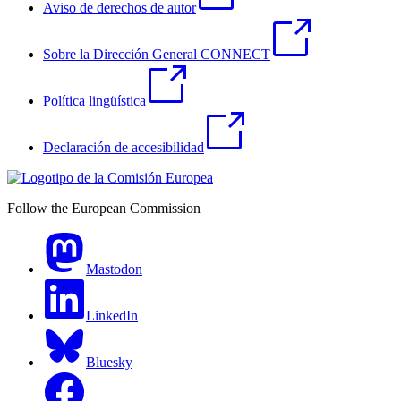
Aviso de derechos de autor
Sobre la Dirección General CONNECT
Política lingüística
Declaración de accesibilidad
Follow the European Commission
Mastodon
LinkedIn
Bluesky