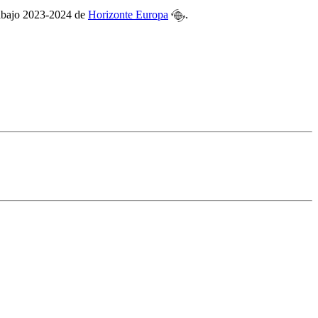
trabajo 2023-2024 de
Horizonte Europa
.