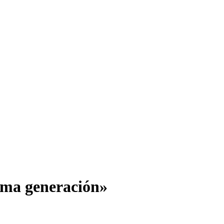
xima generación»