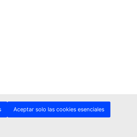
s
Aceptar solo las cookies esenciales