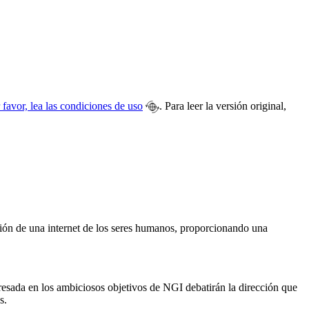
 favor, lea las condiciones de uso
. Para leer la versión original,
sión de una internet de los seres humanos, proporcionando una
esada en los ambiciosos objetivos de NGI debatirán la dirección que
s.