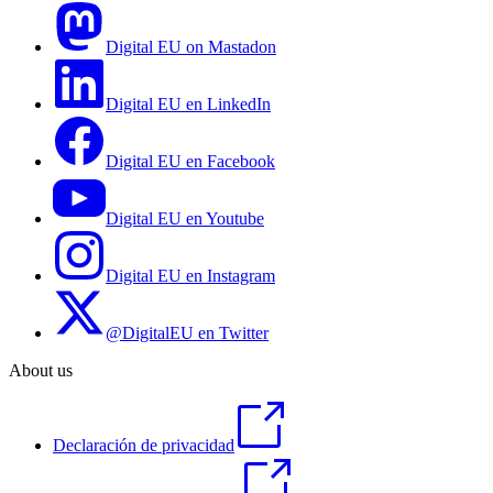
Digital EU on Mastadon
Digital EU en LinkedIn
Digital EU en Facebook
Digital EU en Youtube
Digital EU en Instagram
@DigitalEU en Twitter
About us
Declaración de privacidad