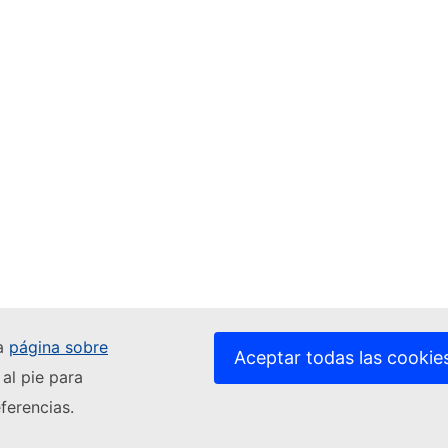
ra
página sobre
Aceptar todas las cookie
 al pie para
ferencias.