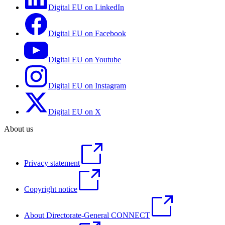
Digital EU on LinkedIn
Digital EU on Facebook
Digital EU on Youtube
Digital EU on Instagram
Digital EU on X
About us
Privacy statement
Copyright notice
About Directorate-General CONNECT