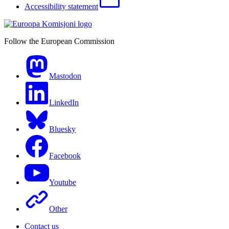
Accessibility statement
Follow the European Commission
Mastodon
LinkedIn
Bluesky
Facebook
Youtube
Other
Contact us