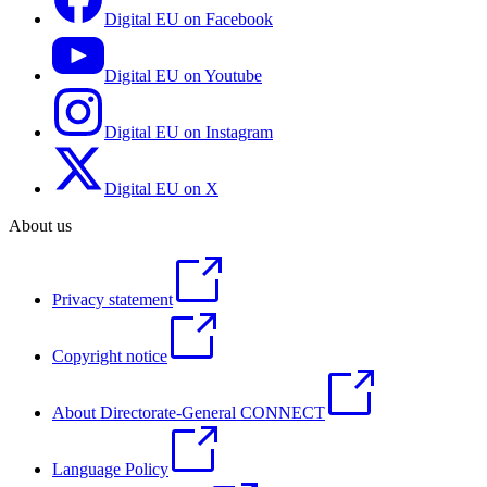
Digital EU on Facebook
Digital EU on Youtube
Digital EU on Instagram
Digital EU on X
About us
Privacy statement
Copyright notice
About Directorate-General CONNECT
Language Policy