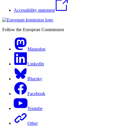
Accessibility statement
Follow the European Commission
Mastodon
LinkedIn
Bluesky
Facebook
Youtube
Other