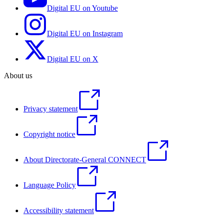
Digital EU on Youtube
Digital EU on Instagram
Digital EU on X
About us
Privacy statement
Copyright notice
About Directorate-General CONNECT
Language Policy
Accessibility statement