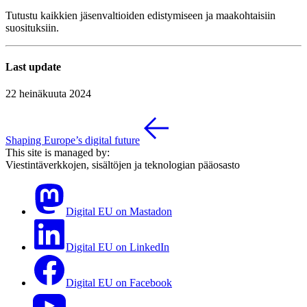
Tutustu kaikkien jäsenvaltioiden edistymiseen ja maakohtaisiin
suosituksiin.
Last update
22 heinäkuuta 2024
Shaping Europe’s digital future
This site is managed by:
Viestintäverkkojen, sisältöjen ja teknologian pääosasto
Digital EU on Mastadon
Digital EU on LinkedIn
Digital EU on Facebook