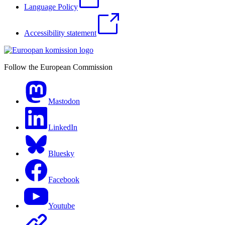
Language Policy
Accessibility statement
Follow the European Commission
Mastodon
LinkedIn
Bluesky
Facebook
Youtube