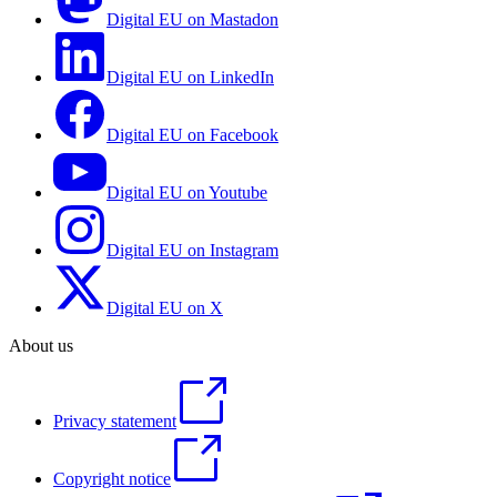
Digital EU on Mastadon
Digital EU on LinkedIn
Digital EU on Facebook
Digital EU on Youtube
Digital EU on Instagram
Digital EU on X
About us
Privacy statement
Copyright notice