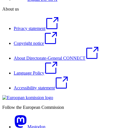
About us
Privacy statement
Copyright notice
About Directorate-General CONNECT
Language Policy
Accessibility statement
Follow the European Commission
Mastodon