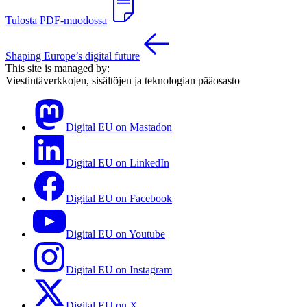
Tulosta PDF-muodossa
Shaping Europe’s digital future
This site is managed by:
Viestintäverkkojen, sisältöjen ja teknologian pääosasto
Digital EU on Mastadon
Digital EU on LinkedIn
Digital EU on Facebook
Digital EU on Youtube
Digital EU on Instagram
Digital EU on X