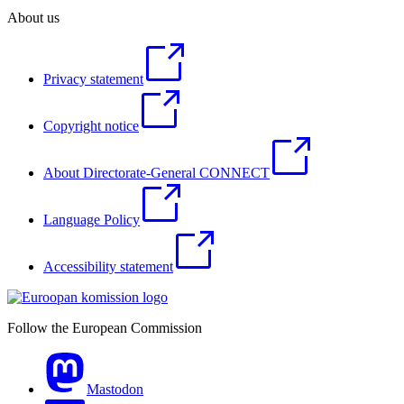
About us
Privacy statement
Copyright notice
About Directorate-General CONNECT
Language Policy
Accessibility statement
Follow the European Commission
Mastodon