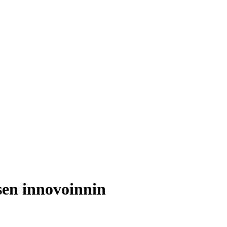
en innovoinnin