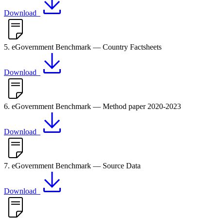
Download
5. eGovernment Benchmark — Country Factsheets
Download
6. eGovernment Benchmark — Method paper 2020-2023
Download
7. eGovernment Benchmark — Source Data
Download