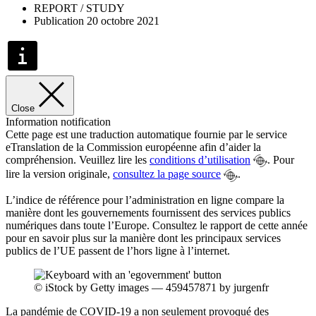
REPORT / STUDY
Publication 20 octobre 2021
Close
Information notification
Cette page est une traduction automatique fournie par le service
eTranslation de la Commission européenne afin d’aider la
compréhension. Veuillez lire les
conditions d’utilisation
. Pour
lire la version originale,
consultez la page source
.
L’indice de référence pour l’administration en ligne compare la
manière dont les gouvernements fournissent des services publics
numériques dans toute l’Europe. Consultez le rapport de cette année
pour en savoir plus sur la manière dont les principaux services
publics de l’UE passent de l’hors ligne à l’internet.
© iStock by Getty images — 459457871 by jurgenfr
La pandémie de COVID-19 a non seulement provoqué des