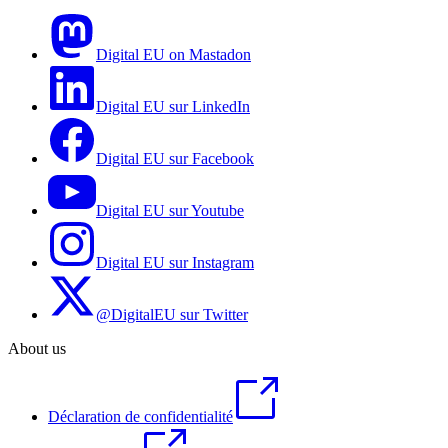
Digital EU on Mastadon
Digital EU sur LinkedIn
Digital EU sur Facebook
Digital EU sur Youtube
Digital EU sur Instagram
@DigitalEU sur Twitter
About us
Déclaration de confidentialité