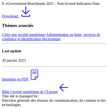
8. eGovernment Benchmark 2021 - Non-Scored Indicators Data
Download
Thèmes associés
Créer une société numérique
Administration en ligne, services de
confiance et identification électronique
Last update
30 janvier 2023
Imprimer en PDF
Bâtir l’avenir numérique de l’Europe
This site is managed by:
Direction générale des réseaux de communication, du contenu et des
technologies