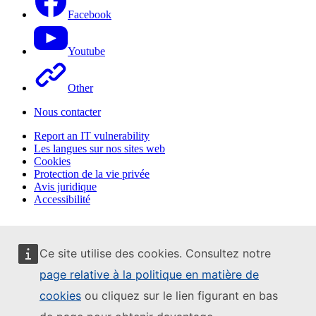
Facebook
Youtube
Other
Nous contacter
Report an IT vulnerability
Les langues sur nos sites web
Cookies
Protection de la vie privée
Avis juridique
Accessibilité
Ce site utilise des cookies. Consultez notre
page relative à la politique en matière de
cookies
ou cliquez sur le lien figurant en bas