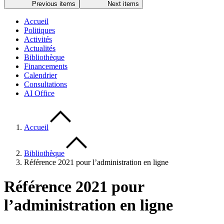
Previous items
Next items
Accueil
Politiques
Activités
Actualités
Bibliothèque
Financements
Calendrier
Consultations
AI Office
Accueil
Bibliothèque
Référence 2021 pour l’administration en ligne
Référence 2021 pour
l’administration en ligne