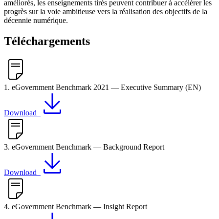
améliorés, les enseignements tirés peuvent contribuer à accélérer les
progrès sur la voie ambitieuse vers la réalisation des objectifs de la
décennie numérique.
Téléchargements
1. eGovernment Benchmark 2021 — Executive Summary (EN)
Download
3. eGovernment Benchmark — Background Report
Download
4. eGovernment Benchmark — Insight Report