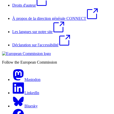
Droits d'auteur
À propos de la direction générale CONNECT
Les langues sur notre site
Déclaration sur l'accessibilité
Follow the European Commission
Mastodon
LinkedIn
Bluesky