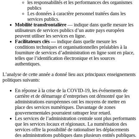
les responsabilités et les performances des organismes
publics
Les données à caractère personnel traitées dans les
services publics.
Mobilité transfrontalière
— indique dans quelle mesure les
utilisateurs de services publics d’un autre pays européen
peuvent utiliser les services en ligne.
Facilitateurs clés —
indique dans quelle mesure les
conditions techniques et organisationnelles préalables à la
fourniture de services d’administration en ligne sont en place,
telles que l’identification électronique et les sources
authentiques.
L’analyse de cette année a donné lieu aux principaux enseignements
politiques suivants:
En réponse à la crise de la COVID-19, les événements de
carrière et de démarrage d’entreprises ont démontré que les
administrations européennes ont les moyens de mettre en
place des services numériques. Davantage de zones
gouvernementales pourraient rattraper leur retard.
Les services de l’administration centrale sont plus performants
que les services locaux et régionaux. La numérisation des
services offre la possibilité de rationaliser les déplacements
des administrations publiques dans plusieurs entités publiques.