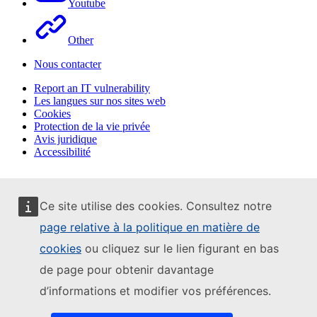
Youtube
Other
Nous contacter
Report an IT vulnerability
Les langues sur nos sites web
Cookies
Protection de la vie privée
Avis juridique
Accessibilité
Ce site utilise des cookies. Consultez notre
page relative à la politique en matière de
cookies
ou cliquez sur le lien figurant en bas
de page pour obtenir davantage
d’informations et modifier vos préférences.