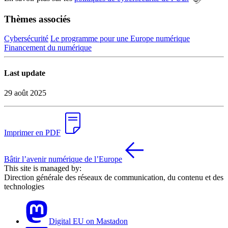
Thèmes associés
Cybersécurité
Le programme pour une Europe numérique
Financement du numérique
Last update
29 août 2025
Imprimer en PDF
Bâtir l’avenir numérique de l’Europe
This site is managed by:
Direction générale des réseaux de communication, du contenu et des
technologies
Digital EU on Mastadon