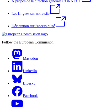
À propos de la direction générale CONNECT
Les langues sur notre site
Déclaration sur l'accessibilité
Follow the European Commission
Mastodon
LinkedIn
Bluesky
Facebook