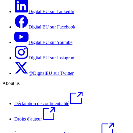
Digital EU sur LinkedIn
Digital EU sur Facebook
Digital EU sur Youtube
Digital EU sur Instagram
@DigitalEU sur Twitter
About us
Déclaration de confidentialité
Droits d'auteur