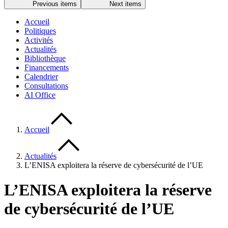
Previous items
Next items
Accueil
Politiques
Activités
Actualités
Bibliothèque
Financements
Calendrier
Consultations
AI Office
Accueil
Actualités
L’ENISA exploitera la réserve de cybersécurité de l’UE
L’ENISA exploitera la réserve
de cybersécurité de l’UE