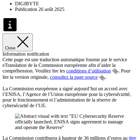
DIGIBYTE
Publication 26 août 2025
Close
Information notification
Cette page est une traduction automatique fournie par le service
eTranslation de la Commission européenne afin d’aider la
compréhension. Veuillez lire les
conditions d’utilisation
. Pour
lire la version originale,
consultez la page source
.
La Commission européenne a signé aujourd’hui un accord avec
l’ENISA, l’Agence de l’Union européenne pour la cybersécurité,
pour le fonctionnement et l’administration de la réserve de
cybersécurité de l’UE.
La Commission contribuera à hauteur de 36 millions d’euros au
titre