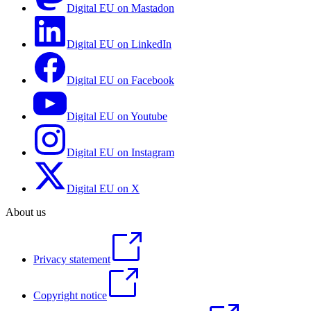
Digital EU on Mastadon
Digital EU on LinkedIn
Digital EU on Facebook
Digital EU on Youtube
Digital EU on Instagram
Digital EU on X
About us
Privacy statement
Copyright notice