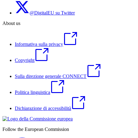
@DigitalEU su Twitter
About us
Informativa sulla privacy
Copyright
Sulla direzione generale CONNECT
Politica linguistica
Dichiarazione di accessibilità
Follow the European Commission