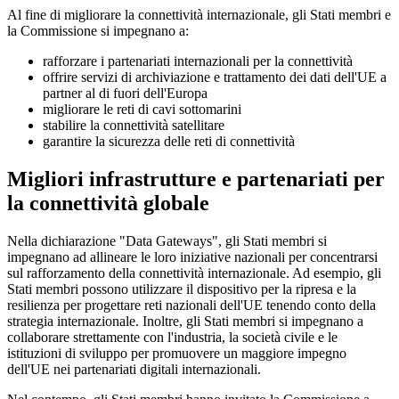
Al fine di migliorare la connettività internazionale, gli Stati membri e
la Commissione si impegnano a:
rafforzare i partenariati internazionali per la connettività
offrire servizi di archiviazione e trattamento dei dati dell'UE a
partner al di fuori dell'Europa
migliorare le reti di cavi sottomarini
stabilire la connettività satellitare
garantire la sicurezza delle reti di connettività
Migliori infrastrutture e partenariati per
la connettività globale
Nella dichiarazione "Data Gateways", gli Stati membri si
impegnano ad allineare le loro iniziative nazionali per concentrarsi
sul rafforzamento della connettività internazionale. Ad esempio, gli
Stati membri possono utilizzare il dispositivo per la ripresa e la
resilienza per progettare reti nazionali dell'UE tenendo conto della
strategia internazionale. Inoltre, gli Stati membri si impegnano a
collaborare strettamente con l'industria, la società civile e le
istituzioni di sviluppo per promuovere un maggiore impegno
dell'UE nei partenariati digitali internazionali.