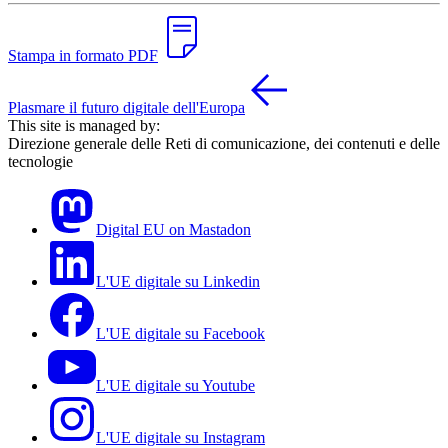
Stampa in formato PDF
Plasmare il futuro digitale dell'Europa
This site is managed by:
Direzione generale delle Reti di comunicazione, dei contenuti e delle
tecnologie
Digital EU on Mastadon
L'UE digitale su Linkedin
L'UE digitale su Facebook
L'UE digitale su Youtube
L'UE digitale su Instagram