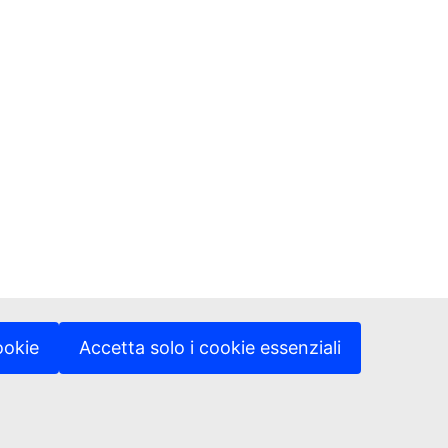
ookie
Accetta solo i cookie essenziali