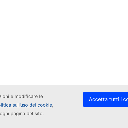
zioni e modificare le
Accetta tutti i c
litica sull’uso dei cookie
,
ogni pagina del sito.