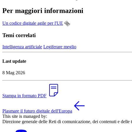
Per maggiori informazioni
Un codice digitale agile per l'UE
Temi correlati
Intelligenza artificiale
Legiferare meglio
Last update
8 Mag 2026
Stampa in formato PDF
Plasmare il futuro digitale dell'Europa
This site is managed by:
Direzione generale delle Reti di comunicazione, dei contenuti e delle 