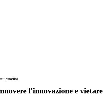
 i cittadini
muovere l'innovazione e vietare