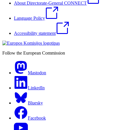
About Directorate-General CONNECT
Language Policy
Accessibility statement
Follow the European Commission
Mastodon
LinkedIn
Bluesky
Facebook