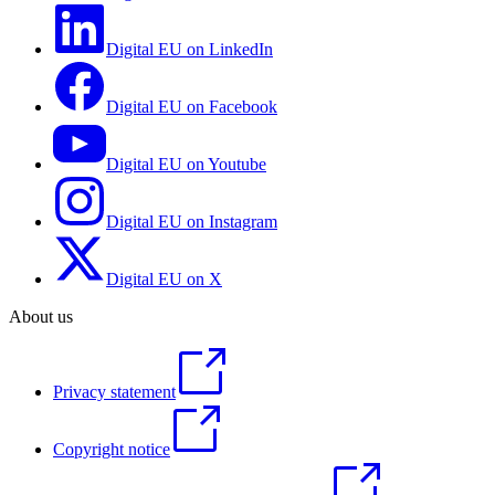
Digital EU on LinkedIn
Digital EU on Facebook
Digital EU on Youtube
Digital EU on Instagram
Digital EU on X
About us
Privacy statement
Copyright notice