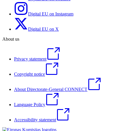
Digital EU on Instagram
Digital EU on X
About us
Privacy statement
Copyright notice
About Directorate-General CONNECT
Language Policy
Accessibility statement