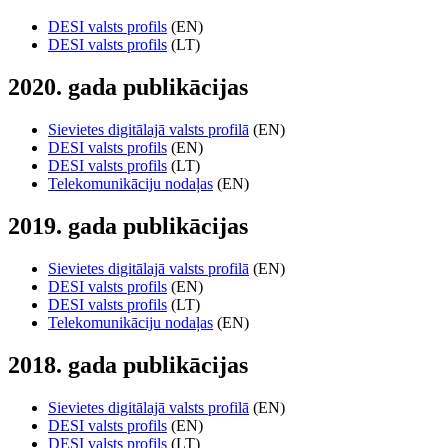
DESI valsts profils
(EN)
DESI valsts profils
(LT)
2020. gada publikācijas
Sievietes digitālajā valsts profilā
(EN)
DESI valsts profils
(EN)
DESI valsts profils
(LT)
Telekomunikāciju nodaļas
(EN)
2019. gada publikācijas
Sievietes digitālajā valsts profilā
(EN)
DESI valsts profils
(EN)
DESI valsts profils
(LT)
Telekomunikāciju nodaļas
(EN)
2018. gada publikācijas
Sievietes digitālajā valsts profilā
(EN)
DESI valsts profils
(EN)
DESI valsts profils
(LT)