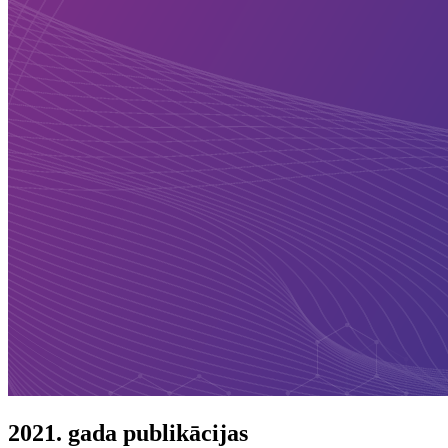
2021. gada publikācijas