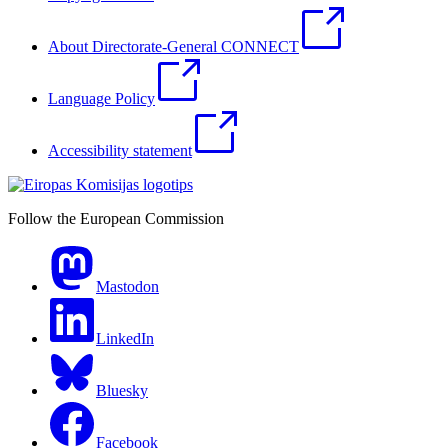
About Directorate-General CONNECT
Language Policy
Accessibility statement
Follow the European Commission
Mastodon
LinkedIn
Bluesky
Facebook