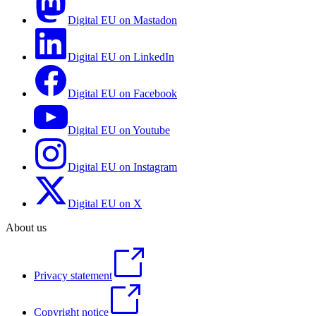
Digital EU on Mastadon
Digital EU on LinkedIn
Digital EU on Facebook
Digital EU on Youtube
Digital EU on Instagram
Digital EU on X
About us
Privacy statement
Copyright notice