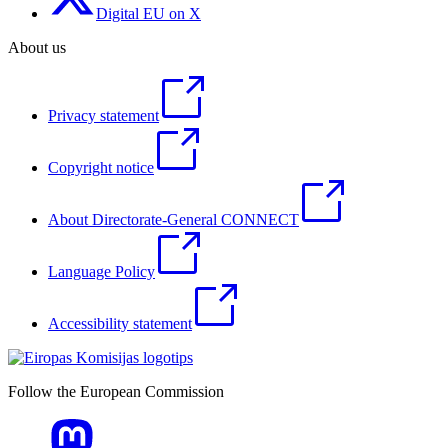
Digital EU on X
About us
Privacy statement
Copyright notice
About Directorate-General CONNECT
Language Policy
Accessibility statement
Follow the European Commission