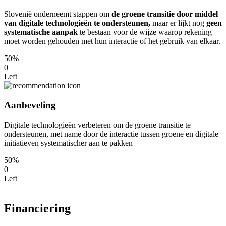
Slovenië onderneemt stappen om
de groene transitie door middel
van
digitale technologieën
te ondersteunen,
maar er lijkt nog
geen
systematische aanpak
te bestaan voor de wijze waarop rekening
moet worden gehouden met hun interactie of het gebruik van elkaar.
50%
0
Left
Aanbeveling
Digitale technologieën verbeteren om de groene transitie te
ondersteunen, met name door de interactie tussen groene en digitale
initiatieven systematischer aan te pakken
50%
0
Left
Financiering