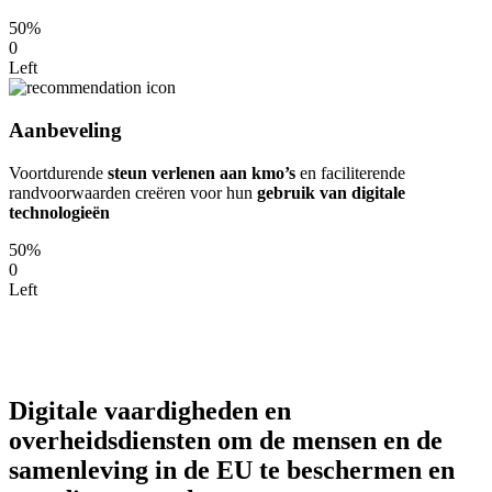
50%
0
Left
Aanbeveling
Voortdurende
steun verlenen aan kmo’s
en faciliterende
randvoorwaarden creëren voor hun
gebruik van digitale
technologieën
50%
0
Left
Digitale vaardigheden en
overheidsdiensten om de mensen en de
samenleving in de EU te beschermen en