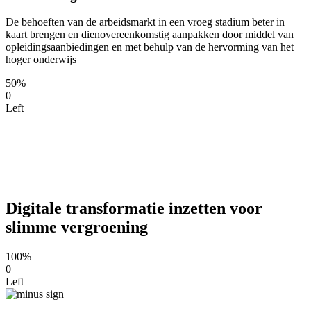
De behoeften van de arbeidsmarkt in een vroeg stadium beter in
kaart brengen en dienovereenkomstig aanpakken door middel van
opleidingsaanbiedingen en met behulp van de hervorming van het
hoger onderwijs
50%
0
Left
Digitale transformatie inzetten voor
slimme vergroening
100%
0
Left