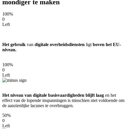
mondiger te maken
100%
0
Left
Het gebruik
van
digitale overheidsdiensten
ligt
boven het EU-
niveau.
100%
0
Left
Het niveau van digitale basisvaardigheden blijft laag
en het
effect van de lopende inspanningen is misschien niet voldoende om
de aanzienlijke lacunes te overbruggen.
50%
0
Left