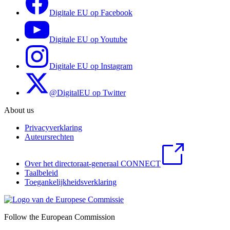
Digitale EU op Facebook
Digitale EU op Youtube
Digitale EU op Instagram
@DigitalEU op Twitter
About us
Privacyverklaring
Auteursrechten
Over het directoraat-generaal CONNECT
Taalbeleid
Toegankelijkheidsverklaring
Follow the European Commission