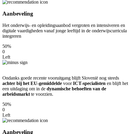
Aanbeveling
Het onderwijs- en opleidingsaanbod vergroten en intensiveren en
digitale vaardigheden vanaf jonge leeftijd in de onderwijscurricula
integreren
50%
0
Left
Ondanks goede recente vooruitgang blijft Slovenië nog steeds
achter bij het EU-gemiddelde
voor
ICT-specialisten
en blijft het
een uitdaging om in de
dynamische behoeften van de
arbeidsmarkt
te voorzien.
50%
0
Left
Aanbeveling