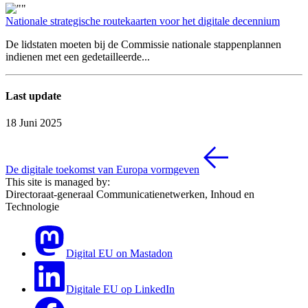
Nationale strategische routekaarten voor het digitale decennium
De lidstaten moeten bij de Commissie nationale stappenplannen
indienen met een gedetailleerde...
Last update
18 Juni 2025
De digitale toekomst van Europa vormgeven
This site is managed by:
Directoraat-generaal Communicatienetwerken, Inhoud en
Technologie
Digital EU on Mastadon
Digitale EU op LinkedIn