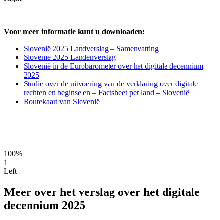
Voor meer informatie kunt u downloaden:
Slovenië 2025 Landverslag – Samenvatting
Slovenië 2025 Landenverslag
Slovenië in de Eurobarometer over het digitale decennium
2025
Studie over de uitvoering van de verklaring over digitale
rechten en beginselen – Factsheet per land – Slovenië
Routekaart van Slovenië
100%
1
Left
Meer over het verslag over het digitale
decennium 2025