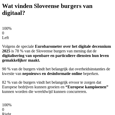
Wat vinden Sloveense burgers van
digitaal?
100%
0
Left
Volgens de speciale
Eurobarometer over het digitale decennium
2025
is 78 % van de Sloveense burgers van mening dat de
digitalisering van openbare en particuliere diensten hun leven
gemakkelijker maakt.
90 % van de burgers vindt het belangrijk dat overheidsinstanties de
kwestie van
nepnieuws en desinformatie online
beperken.
82 % van de burgers vindt het belangrijk ervoor te zorgen dat
Europese bedrijven kunnen groeien en
“Europese kampioenen”
kunnen worden die wereldwijd kunnen concurreren.
100%
0
Right