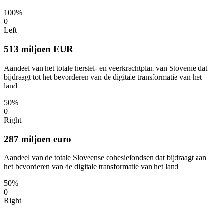
100%
0
Left
513 miljoen EUR
Aandeel van het totale herstel- en veerkrachtplan van Slovenië dat
bijdraagt tot het bevorderen van de digitale transformatie van het
land
50%
0
Right
287 miljoen euro
Aandeel van de totale Sloveense cohesiefondsen dat bijdraagt aan
het bevorderen van de digitale transformatie van het land
50%
0
Right