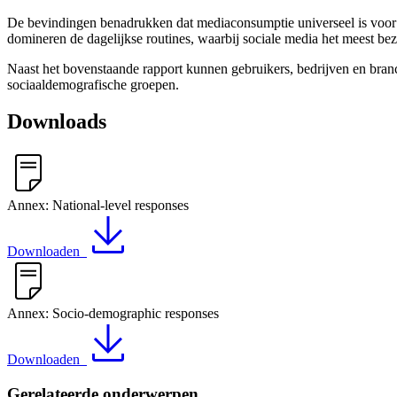
De bevindingen benadrukken dat mediaconsumptie universeel is voor 
domineren de dagelijkse routines, waarbij sociale media het meest bez
Naast het bovenstaande rapport kunnen gebruikers, bedrijven en bran
sociaaldemografische groepen.
Downloads
Annex: National-level responses
Downloaden
Annex: Socio-demographic responses
Downloaden
Gerelateerde onderwerpen