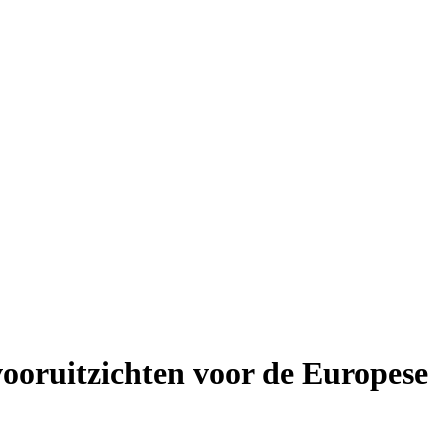
ooruitzichten voor de Europese