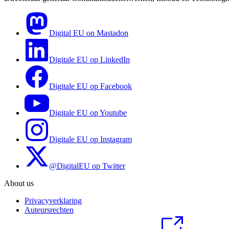
Digital EU on Mastadon
Digitale EU op LinkedIn
Digitale EU op Facebook
Digitale EU op Youtube
Digitale EU op Instagram
@DigitalEU op Twitter
About us
Privacyverklaring
Auteursrechten