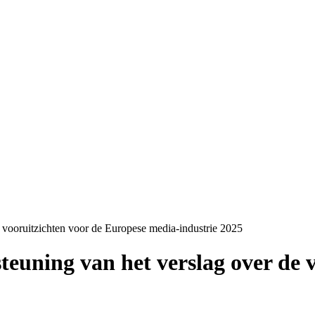
 vooruitzichten voor de Europese media-industrie 2025
euning van het verslag over de v