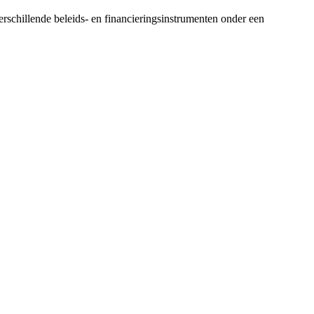
erschillende beleids- en financieringsinstrumenten onder een