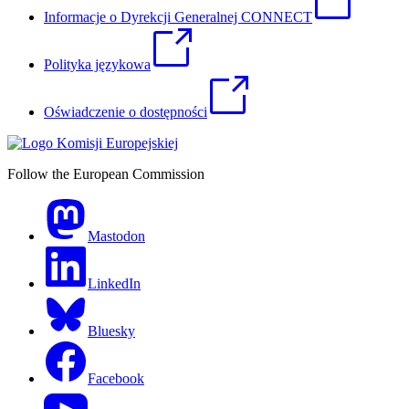
Informacje o Dyrekcji Generalnej CONNECT
Polityka językowa
Oświadczenie o dostępności
Follow the European Commission
Mastodon
LinkedIn
Bluesky
Facebook