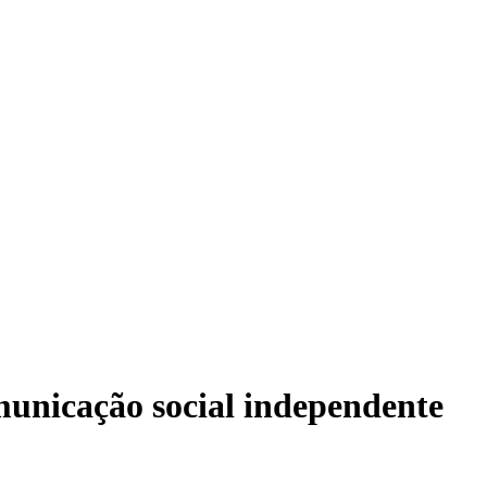
municação social independente