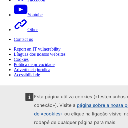
Youtube
Other
Contact us
Report an IT vulnerability
Línguas dos nossos websites
Cookies
Política de privacidade
Advertência jurídica
Acessibilidade
Esta página utiliza cookies («testemunhos 
conexão»). Visite a
página sobre a nossa po
de «cookies»
ou clique na ligação visível n
rodapé de qualquer página para mais