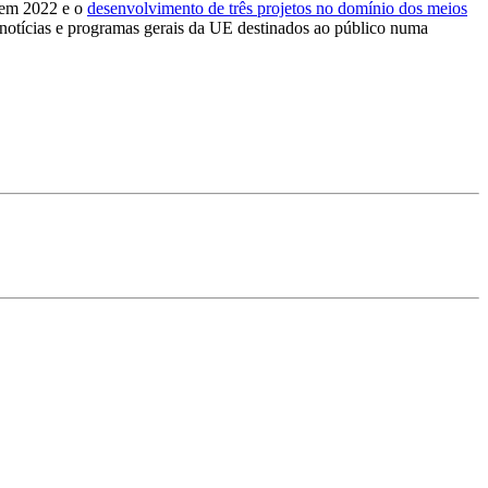
o em 2022 e o
desenvolvimento de três projetos no domínio dos meios
notícias e programas gerais da UE destinados ao público numa