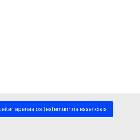
ceitar apenas os testemunhos essenciais