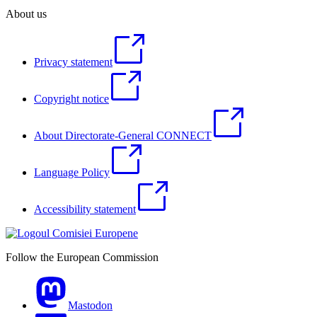
About us
Privacy statement
Copyright notice
About Directorate-General CONNECT
Language Policy
Accessibility statement
Follow the European Commission
Mastodon