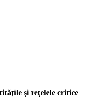
țile și rețelele critice