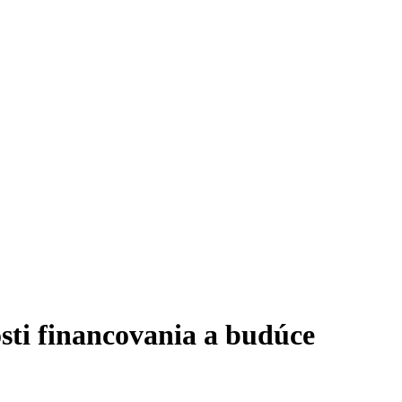
sti financovania a budúce