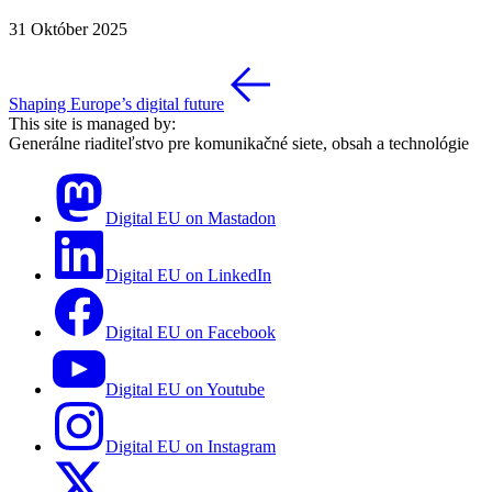
31 Október 2025
Shaping Europe’s digital future
This site is managed by:
Generálne riaditeľstvo pre komunikačné siete, obsah a technológie
Digital EU on Mastadon
Digital EU on LinkedIn
Digital EU on Facebook
Digital EU on Youtube
Digital EU on Instagram