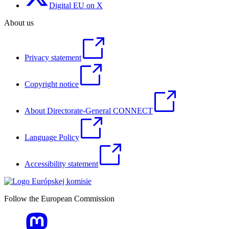
Digital EU on X
About us
Privacy statement
Copyright notice
About Directorate-General CONNECT
Language Policy
Accessibility statement
Follow the European Commission