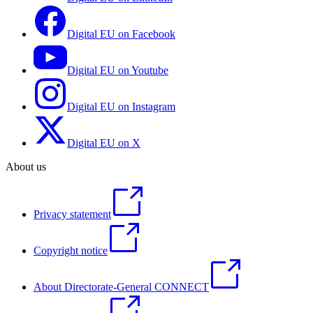
Digital EU on Facebook
Digital EU on Youtube
Digital EU on Instagram
Digital EU on X
About us
Privacy statement
Copyright notice
About Directorate-General CONNECT