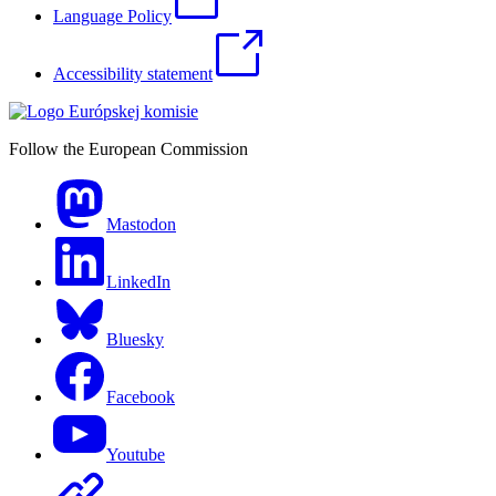
Language Policy
Accessibility statement
Follow the European Commission
Mastodon
LinkedIn
Bluesky
Facebook
Youtube