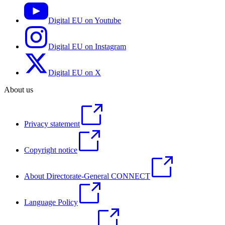
Digital EU on Youtube
Digital EU on Instagram
Digital EU on X
About us
Privacy statement
Copyright notice
About Directorate-General CONNECT
Language Policy