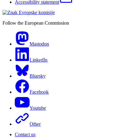
Accessibility statement
Follow the European Commission
Mastodon
LinkedIn
Bluesky
Facebook
Youtube
Other
Contact us