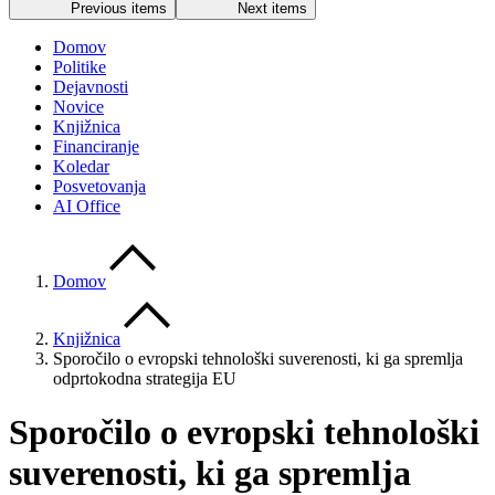
Previous items
Next items
Domov
Politike
Dejavnosti
Novice
Knjižnica
Financiranje
Koledar
Posvetovanja
AI Office
Domov
Knjižnica
Sporočilo o evropski tehnološki suverenosti, ki ga spremlja
odprtokodna strategija EU
Sporočilo o evropski tehnološki
suverenosti, ki ga spremlja