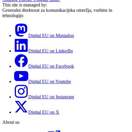
This site is managed by:
Generalni direktorat za komunikacijska omrežja, vsebine in
tehnologijo
Digital EU on Mastadon
Digital EU on LinkedIn
Digital EU on Facebook
Digital EU on Youtube
Digital EU on Instagram
Digital EU on X
About us