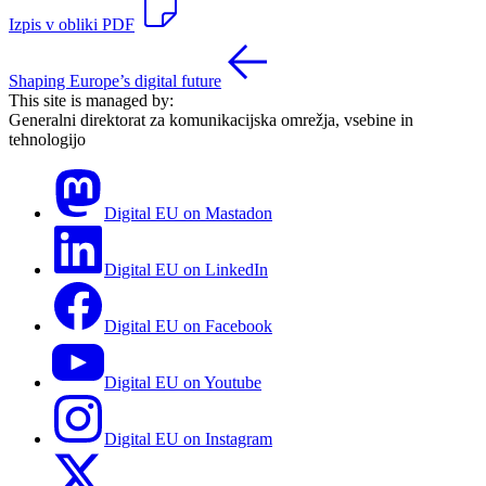
Izpis v obliki PDF
Shaping Europe’s digital future
This site is managed by:
Generalni direktorat za komunikacijska omrežja, vsebine in
tehnologijo
Digital EU on Mastadon
Digital EU on LinkedIn
Digital EU on Facebook
Digital EU on Youtube
Digital EU on Instagram