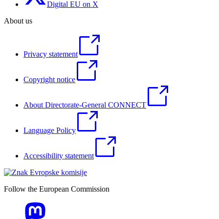
Digital EU on X
About us
Privacy statement
Copyright notice
About Directorate-General CONNECT
Language Policy
Accessibility statement
Follow the European Commission