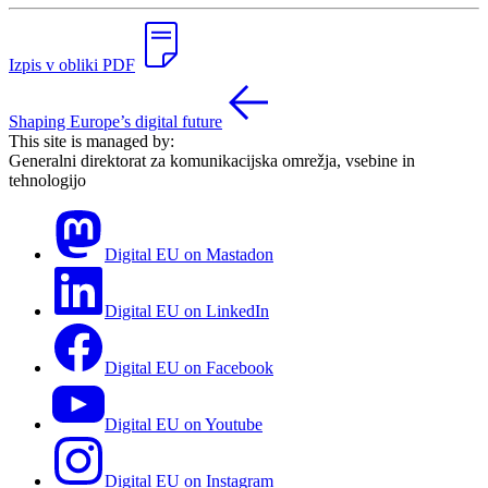
Izpis v obliki PDF
Shaping Europe’s digital future
This site is managed by:
Generalni direktorat za komunikacijska omrežja, vsebine in
tehnologijo
Digital EU on Mastadon
Digital EU on LinkedIn
Digital EU on Facebook
Digital EU on Youtube
Digital EU on Instagram