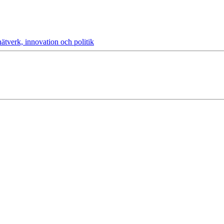
ätverk, innovation och politik