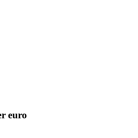
r euro