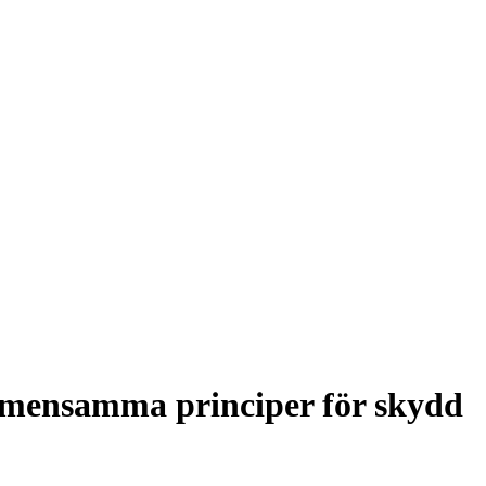
mensamma principer för skydd