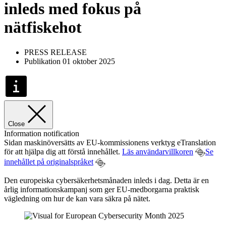
inleds med fokus på
nätfiskehot
PRESS RELEASE
Publikation 01 oktober 2025
Close
Information notification
Sidan maskinöversätts av EU-kommissionens verktyg eTranslation
för att hjälpa dig att förstå innehållet.
Läs användarvillkoren
Se
innehållet på originalspråket
Den europeiska cybersäkerhetsmånaden inleds i dag. Detta är en
årlig informationskampanj som ger EU-medborgarna praktisk
vägledning om hur de kan vara säkra på nätet.