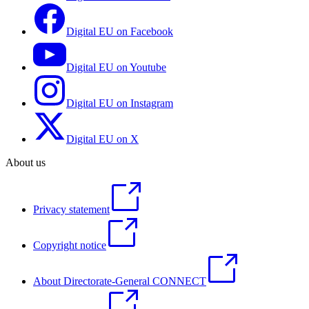
Digital EU on Facebook
Digital EU on Youtube
Digital EU on Instagram
Digital EU on X
About us
Privacy statement
Copyright notice
About Directorate-General CONNECT