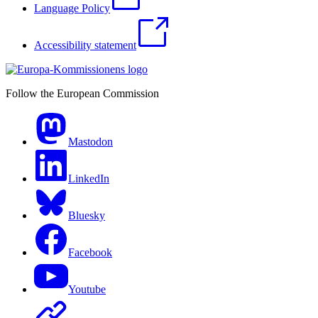
Language Policy
Accessibility statement
Follow the European Commission
Mastodon
LinkedIn
Bluesky
Facebook
Youtube