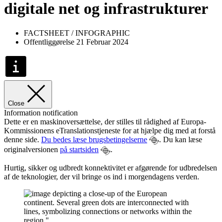
digitale net og infrastrukturer
FACTSHEET / INFOGRAPHIC
Offentliggørelse 21 Februar 2024
Close
Information notification
Dette er en maskinoversættelse, der stilles til rådighed af Europa-
Kommissionens eTranslationstjeneste for at hjælpe dig med at forstå
denne side.
Du bedes læse brugsbetingelserne
. Du kan læse
originalversionen
på startsiden
.
Hurtig, sikker og udbredt konnektivitet er afgørende for udbredelsen
af de teknologier, der vil bringe os ind i morgendagens verden.