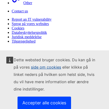
Other
Contact us
Report an IT vulnerability
Sprog på vores websites
Cookies
Databeskyttelsespolitik
Juridisk meddelelse
Tilgængelighed
Dette websted bruger cookies. Du kan gå in
på vores
side om cookies
eller klikke på
linket neders på hvilken som helst side, hvis
du vil have mere information eller ændre
dine indstillinger.
Accepter alle cookies