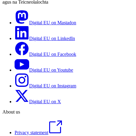
agus na Teicneolaíochta
Digital EU on Mastadon
Digital EU on LinkedIn
Digital EU on Facebook
Digital EU on Youtube
Digital EU on Instagram
Digital EU on X
About us
Privacy statement