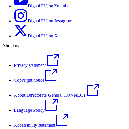
Digital EU on Youtube
Digital EU on Instagram
Digital EU on X
About us
Privacy statement
Copyright notice
About Directorate-General CONNECT
Language Policy
Accessibility statement