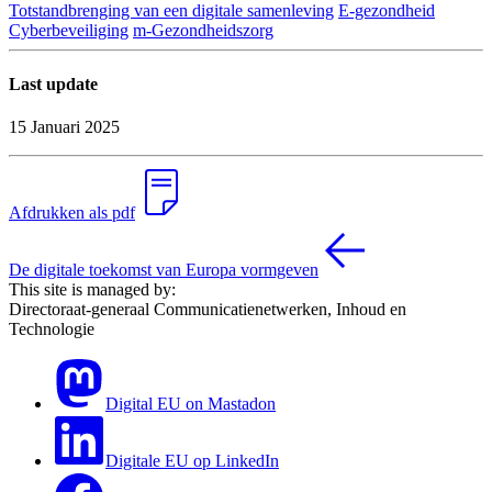
Totstandbrenging van een digitale samenleving
E-gezondheid
Cyberbeveiliging
m-Gezondheidszorg
Last update
15 Januari 2025
Afdrukken als pdf
De digitale toekomst van Europa vormgeven
This site is managed by:
Directoraat-generaal Communicatienetwerken, Inhoud en
Technologie
Digital EU on Mastadon
Digitale EU op LinkedIn