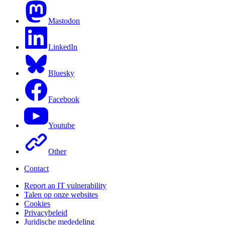
Mastodon
LinkedIn
Bluesky
Facebook
Youtube
Other
Contact
Report an IT vulnerability
Talen op onze websites
Cookies
Privacybeleid
Juridische mededeling