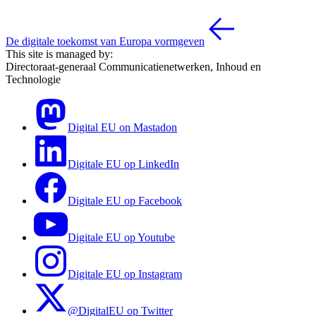
De digitale toekomst van Europa vormgeven
This site is managed by:
Directoraat-generaal Communicatienetwerken, Inhoud en
Technologie
Digital EU on Mastadon
Digitale EU op LinkedIn
Digitale EU op Facebook
Digitale EU op Youtube
Digitale EU op Instagram
@DigitalEU op Twitter