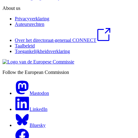
About us
Privacyverklaring
Auteursrechten
Over het directoraat-generaal CONNECT
Taalbeleid
Toegankelijkheidsverklaring
Follow the European Commission
Mastodon
LinkedIn
Bluesky