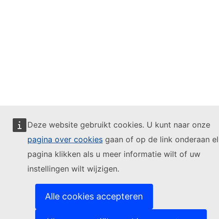
Deze website gebruikt cookies. U kunt naar onze
pagina over cookies
gaan of op de link onderaan e
pagina klikken als u meer informatie wilt of uw
instellingen wilt wijzigen.
Alle cookies accepteren