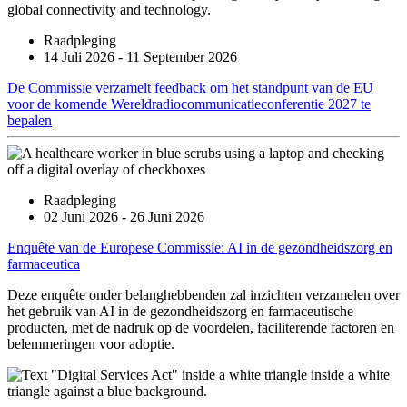
Raadpleging
14 Juli 2026 - 11 September 2026
De Commissie verzamelt feedback om het standpunt van de EU
voor de komende Wereldradiocommunicatieconferentie 2027 te
bepalen
Raadpleging
02 Juni 2026 - 26 Juni 2026
Enquête van de Europese Commissie: AI in de gezondheidszorg en
farmaceutica
Deze enquête onder belanghebbenden zal inzichten verzamelen over
het gebruik van AI in de gezondheidszorg en farmaceutische
producten, met de nadruk op de voordelen, faciliterende factoren en
belemmeringen voor adoptie.