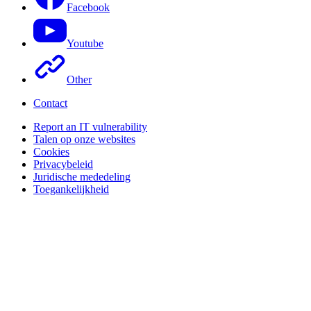
Facebook
Youtube
Other
Contact
Report an IT vulnerability
Talen op onze websites
Cookies
Privacybeleid
Juridische mededeling
Toegankelijkheid