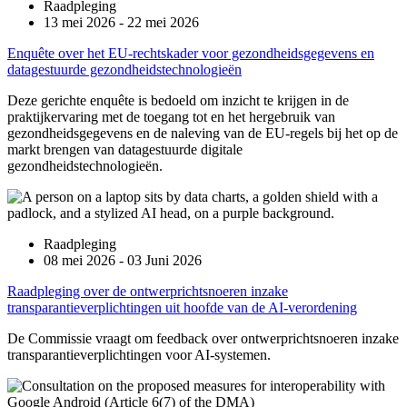
Raadpleging
13 mei 2026 - 22 mei 2026
Enquête over het EU-rechtskader voor gezondheidsgegevens en
datagestuurde gezondheidstechnologieën
Deze gerichte enquête is bedoeld om inzicht te krijgen in de
praktijkervaring met de toegang tot en het hergebruik van
gezondheidsgegevens en de naleving van de EU-regels bij het op de
markt brengen van datagestuurde digitale
gezondheidstechnologieën.
Raadpleging
08 mei 2026 - 03 Juni 2026
Raadpleging over de ontwerprichtsnoeren inzake
transparantieverplichtingen uit hoofde van de AI-verordening
De Commissie vraagt om feedback over ontwerprichtsnoeren inzake
transparantieverplichtingen voor AI-systemen.