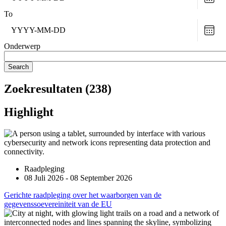
To
Choo
date
Onderwerp
Search
Zoekresultaten (238)
Highlight
Raadpleging
08 Juli 2026 - 08 September 2026
Gerichte raadpleging over het waarborgen van de
gegevenssoevereiniteit van de EU