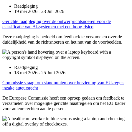
Raadpleging
19 mei 2026 - 23 Juli 2026
Gerichte raadpleging over de ontwerprichtsnoeren voor de
classificatie van AI-systemen met een hoog risico
Deze raadpleging is bedoeld om feedback te verzamelen over de
duidelijkheid van de richtsnoeren en het nut van de voorbeelden.
Raadpleging
18 mei 2026 - 25 Juni 2026
Commissie vraagt om standpunten over herziening van EU-regels
inzake auteursrecht
De Europese Commissie heeft een oproep gedaan om feedback te
verzamelen over mogelijke gerichte maatregelen om het EU-kader
voor auteursrechten aan te passen.