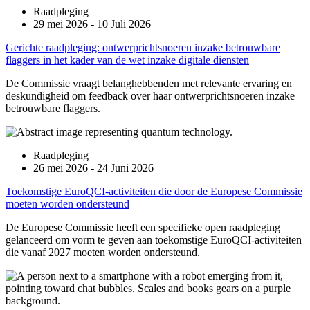
Raadpleging
29 mei 2026 - 10 Juli 2026
Gerichte raadpleging: ontwerprichtsnoeren inzake betrouwbare
flaggers in het kader van de wet inzake digitale diensten
De Commissie vraagt belanghebbenden met relevante ervaring en
deskundigheid om feedback over haar ontwerprichtsnoeren inzake
betrouwbare flaggers.
Raadpleging
26 mei 2026 - 24 Juni 2026
Toekomstige EuroQCI-activiteiten die door de Europese Commissie
moeten worden ondersteund
De Europese Commissie heeft een specifieke open raadpleging
gelanceerd om vorm te geven aan toekomstige EuroQCI-activiteiten
die vanaf 2027 moeten worden ondersteund.