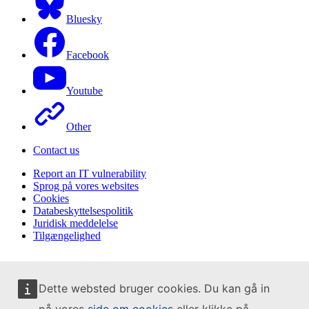
Bluesky
Facebook
Youtube
Other
Contact us
Report an IT vulnerability
Sprog på vores websites
Cookies
Databeskyttelsespolitik
Juridisk meddelelse
Tilgængelighed
Dette websted bruger cookies. Du kan gå in