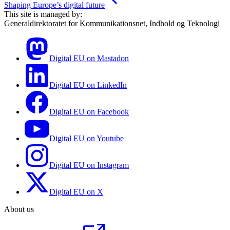
Shaping Europe’s digital future
This site is managed by:
Generaldirektoratet for Kommunikationsnet, Indhold og Teknologi
Digital EU on Mastadon
Digital EU on LinkedIn
Digital EU on Facebook
Digital EU on Youtube
Digital EU on Instagram
Digital EU on X
About us