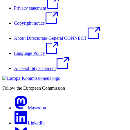
Privacy statement
Copyright notice
About Directorate-General CONNECT
Language Policy
Accessibility statement
Follow the European Commission
Mastodon
LinkedIn