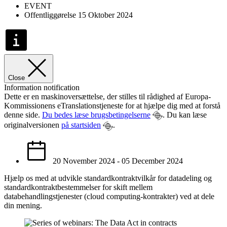
EVENT
Offentliggørelse 15 Oktober 2024
Close
Information notification
Dette er en maskinoversættelse, der stilles til rådighed af Europa-
Kommissionens eTranslationstjeneste for at hjælpe dig med at forstå
denne side.
Du bedes læse brugsbetingelserne
. Du kan læse
originalversionen
på startsiden
.
20 November 2024 - 05 December 2024
Hjælp os med at udvikle standardkontraktvilkår for datadeling og
standardkontraktbestemmelser for skift mellem
databehandlingstjenester (cloud computing-kontrakter) ved at dele
din mening.