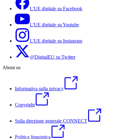
L'UE digitale su Facebook
L'UE digitale su Youtube
L'UE digitale su Instagram
@DigitalEU su Twitter
About us
Informativa sulla privacy
Copyright
Sulla direzione generale CONNECT
Politica linguistica