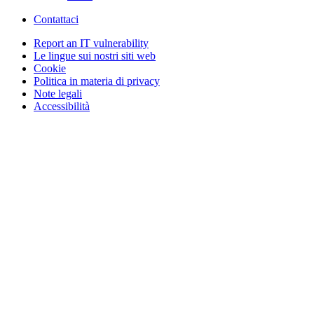
Contattaci
Report an IT vulnerability
Le lingue sui nostri siti web
Cookie
Politica in materia di privacy
Note legali
Accessibilità