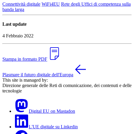
Connettività digitale
WiFi4EU
Rete degli Uffici di competenza sulla
banda larga
Last update
4 Febbraio 2022
Stampa in formato PDF
Plasmare il futuro digitale dell'Europa
This site is managed by:
Direzione generale delle Reti di comunicazione, dei contenuti e delle
tecnologie
Digital EU on Mastadon
L'UE digitale su Linkedin