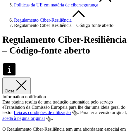
Políticas da UE em matéria de cibersegurança
Regulamento Ciber-Resiliência
Regulamento Ciber-Resiliência – Código-fonte aberto
Regulamento Ciber-Resiliência
– Código-fonte aberto
Close
Information notification
Esta página resulta de uma tradução automática pelo serviço
eTranslation da Comissão Europeia para lhe dar uma ideia geral do
texto.
Leia as condições de utilização
. Para ler a versão original,
aceda à página original
.
O Regulamento Ciber-Resiliência tem uma abordagem especial em