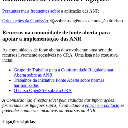
Perguntas mais frequentes sobre
a aplicação das ANR
Orientações da Comissão
sobre as agências de notação de risco
Recursos na comunidade de fonte aberta para
apoiar a implementação das ANR
As comunidades de fonte aberta desenvolveram uma série de
recursos livremente acessíveis no CRA. Uma lista não exaustiva
inclui:
Grupo de Trabalho para a Conformidade Regulamentar
Aberta sobre as ANR
Trabalhos da Iniciativa Fonte Aberta sobre normas
harmonizadas
O curso OpenSSF sobre a CRA
A Comissão não é responsável pela exatidão das informações
fornecidas nas ligações supra; é convidado a
entrar em contacto
se
pretender enumerar iniciativas ou recursos na ANR.
Ligações rápidas