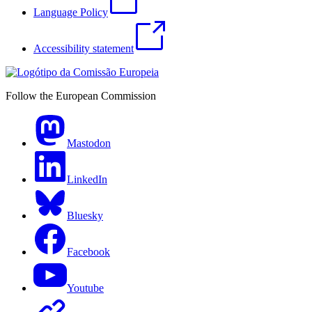
Language Policy
Accessibility statement
Follow the European Commission
Mastodon
LinkedIn
Bluesky
Facebook
Youtube