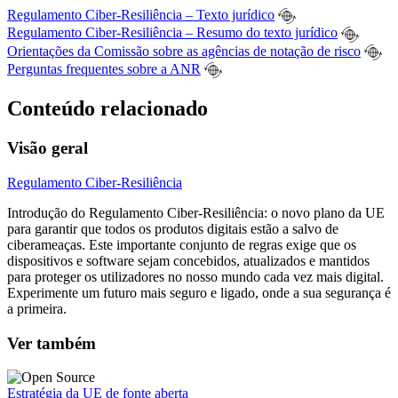
Regulamento Ciber-Resiliência – Texto jurídico
Regulamento Ciber-Resiliência – Resumo do texto jurídico
Orientações da Comissão sobre as agências de notação de risco
Perguntas frequentes sobre a ANR
Conteúdo relacionado
Visão geral
Regulamento Ciber-Resiliência
Introdução do Regulamento Ciber-Resiliência: o novo plano da UE
para garantir que todos os produtos digitais estão a salvo de
ciberameaças. Este importante conjunto de regras exige que os
dispositivos e software sejam concebidos, atualizados e mantidos
para proteger os utilizadores no nosso mundo cada vez mais digital.
Experimente um futuro mais seguro e ligado, onde a sua segurança é
a primeira.
Ver também
Estratégia da UE de fonte aberta