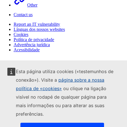
Other
Contact us
Report an IT vulnerability
Línguas dos nossos websites
Cookies
Política de privacidade
Advertência jurídica
Acessibilidade
Esta página utiliza cookies («testemunhos de
conexão»). Visite a
página sobre a nossa
política de «cookies»
ou clique na ligação
visível no rodapé de qualquer página para
mais informações ou para alterar as suas
preferências.