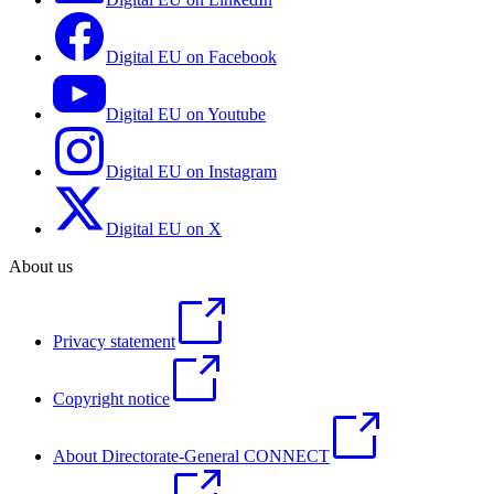
Digital EU on Facebook
Digital EU on Youtube
Digital EU on Instagram
Digital EU on X
About us
Privacy statement
Copyright notice
About Directorate-General CONNECT