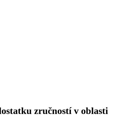
statku zručností v oblasti