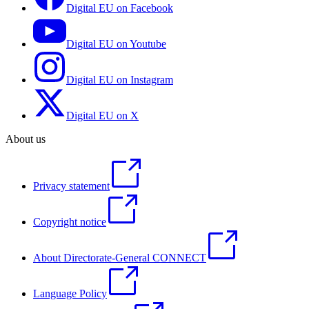
Digital EU on Facebook
Digital EU on Youtube
Digital EU on Instagram
Digital EU on X
About us
Privacy statement
Copyright notice
About Directorate-General CONNECT
Language Policy