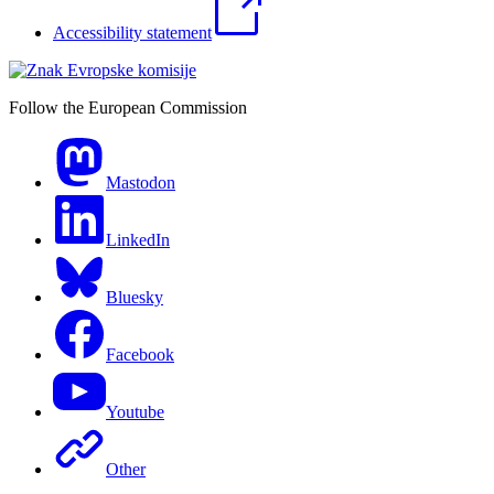
Accessibility statement
Follow the European Commission
Mastodon
LinkedIn
Bluesky
Facebook
Youtube
Other